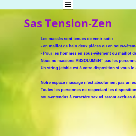
Sas Tension-Zen
Les massés sont tenues de venir soit :
- en maillot de bain deux pièces ou en sous-vête
- Pour les hommes en sous-vêtement ou maillot de
Nous ne massons ABSOLUMENT pas les personne
Un string jetable est à votre disposition si vous le 
Notre espace massage n’est absolument pas un esp
Toutes les personnes ne respectant les dispositio
sous-entendus à caractère sexuel seront exclues d