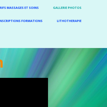
RIFS MASSAGES ET SOINS
GALLERIE PHOTOS
INSCRIPTIONS FORMATIONS
LITHOTHERAPIE
n