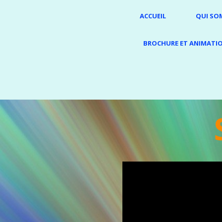
ACCUEIL
QUI SO
BROCHURE ET ANIMATI